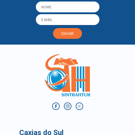
ENVIAR
Caxias do Sul