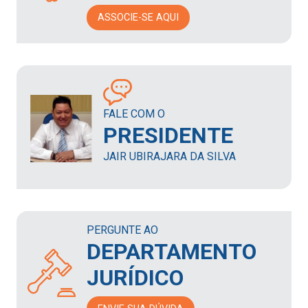
ASSOCIE-SE AQUI
FALE COM O
PRESIDENTE
JAIR UBIRAJARA DA SILVA
PERGUNTE AO
DEPARTAMENTO
JURÍDICO