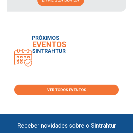
ENVIE SUA DÚVIDA
PRÓXIMOS
EVENTOS
SINTRAHTUR
VER TODOS EVENTOS
Receber novidades sobre o Sintrahtur