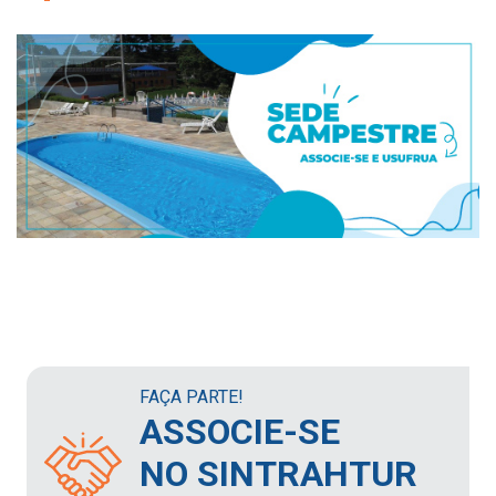
FAÇA PARTE!
ASSOCIE-SE
NO SINTRAHTUR