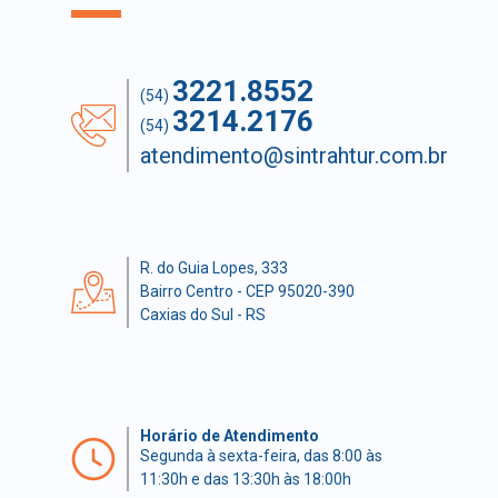
3221.8552
(54)
3214.2176
(54)
atendimento@sintrahtur.com.br
R. do Guia Lopes, 333
Bairro Centro - CEP 95020-390
Caxias do Sul - RS
Horário de Atendimento
Segunda à sexta-feira, das 8:00 às
11:30h e das 13:30h às 18:00h