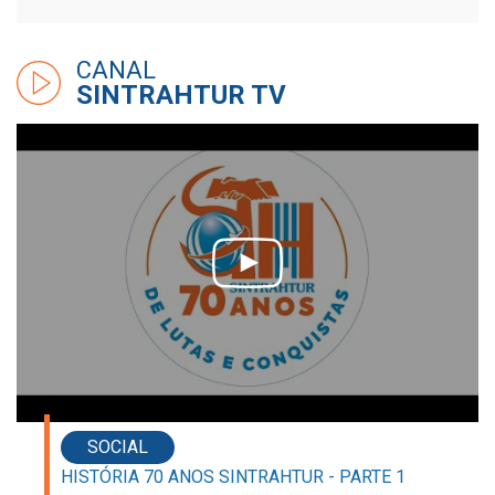
CANAL
SINTRAHTUR TV
SOCIAL
HISTÓRIA 70 ANOS SINTRAHTUR - PARTE 1